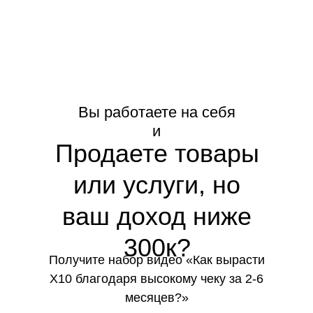
Вы работаете на себя
и
Продаете товары
или услуги, но
ваш доход ниже
300к?
Получите набор видео «Как вырасти
X10 благодаря высокому чеку за 2-6
месяцев?»