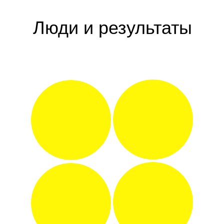
Люди и результаты