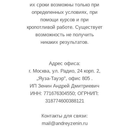
их сроки возможны только при
определенных условиях, при
помощи курсов и при
кропотливой работе. Существует
возможность не получить
никаких результатов.
Адрес офиса:
г. Москва, ул. Радио, 24 корп. 2,
„Яуза-Тауэр", офис 805 .
ИП Зенин Андрей Дмитриевич
ИНН: 771676304550; ОГРНИП:
318774600388121
Контакты для связи:
mail@andreyzenin.ru