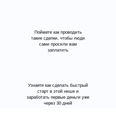
Поймете как проводить
такие сделки, чтобы люди
сами просили вам
заплатить
Узнаете как сделать быстрый
старт в этой нише и
заработать первые деньги уже
через 30 дней