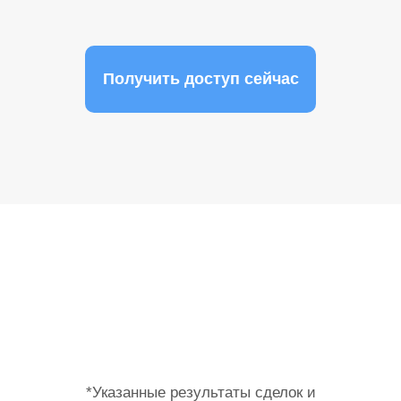
Получить доступ сейчас
*Указанные результаты сделок и