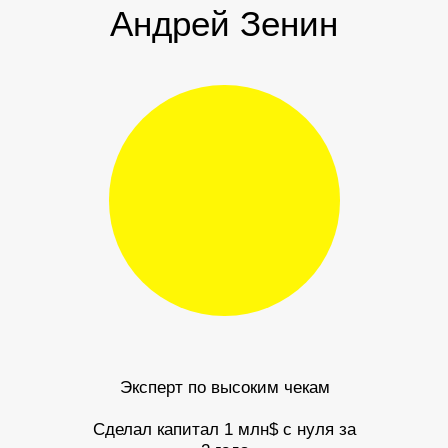
Андрей Зенин
Эксперт по высоким чекам
Сделал капитал 1 млн$ с нуля за