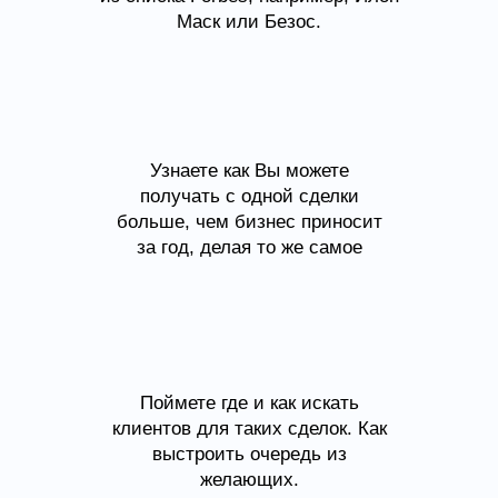
Маск или Безос.
Узнаете как Вы можете
получать с одной сделки
больше, чем бизнес приносит
за год, делая то же самое
Поймете где и как искать
клиентов для таких сделок. Как
выстроить очередь из
желающих.