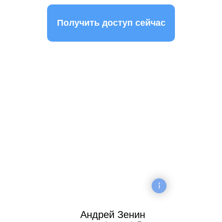
Получить доступ сейчас
Андрей Зенин