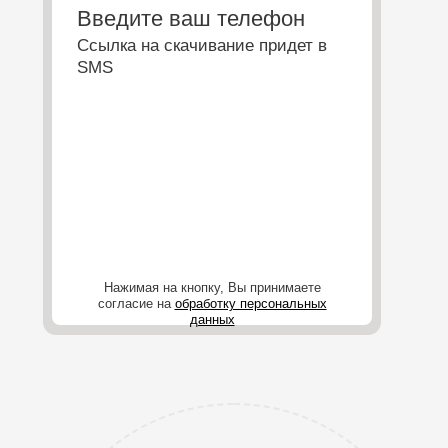
Введите ваш телефон
Ссылка на скачивание придет в
SMS
Нажимая на кнопку, Вы принимаете
согласие на
обработку персональных
данных