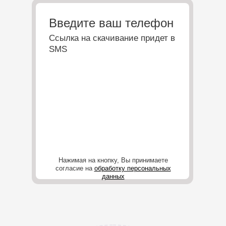
Введите ваш телефон
Ссылка на скачивание придет в
SMS
Нажимая на кнопку, Вы принимаете
согласие на
обработку персональных
данных