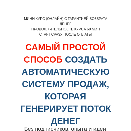
МИНИ КУРС (ОНЛАЙН) С
ГАРАНТИЕЙ ВОЗВРАТА
ДЕНЕГ
ПРОДОЛЖИТЕЛЬНОСТЬ КУРСА
60 МИН
СТАРТ
СРАЗУ ПОСЛЕ ОПЛАТЫ
САМЫЙ ПРОСТОЙ
СПОСОБ
СОЗДАТЬ
АВТОМАТИЧЕСКУЮ
СИСТЕМУ ПРОДАЖ,
КОТОРАЯ
ГЕНЕРИРУЕТ ПОТОК
ДЕНЕГ
Без подписчиков, опыта и идеи