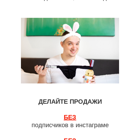
ДЕЛАЙТЕ ПРОДАЖИ
БЕЗ
подписчиков в инстаграме