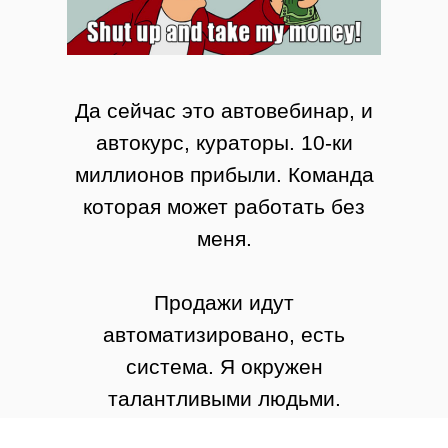
Да сейчас это автовебинар, и
автокурс, кураторы. 10-ки
миллионов прибыли. Команда
которая может работать без
меня.
Продажи идут
автоматизировано, есть
система. Я окружен
талантливыми людьми.