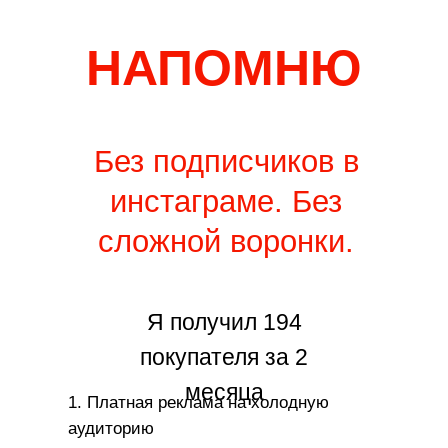
НАПОМНЮ
Без подписчиков в
инстаграме. Без
сложной воронки.
Я получил 194
покупателя за 2
месяца
1. Платная реклама на холодную
аудиторию