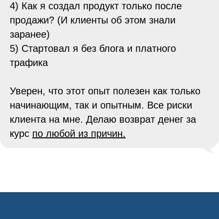
4) Как я создал продукт только после
продажи? (И клиенты об этом знали
заранее)
5) Стартовал я без блога и платного
трафика
Уверен, что этот опыт полезен как только
начинающим, так и опытным. Все риски
клиента на мне. Делаю возврат денег за
курс
по любой из причин.