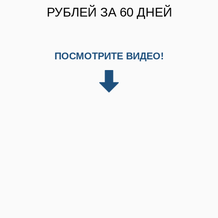
РУБЛЕЙ ЗА 60 ДНЕЙ
ПОСМОТРИТЕ ВИДЕО!