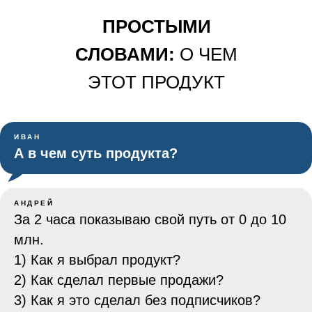
ПРОСТЫМИ
СЛОВАМИ:
О ЧЕМ
ЭТОТ ПРОДУКТ
ИВАН
А в чем суть продукта?
АНДРЕЙ
За 2 часа показываю свой путь от 0 до 10
млн.
1) Как я выбрал продукт?
2) Как сделал первые продажи?
3) Как я это сделал без подписчиков?