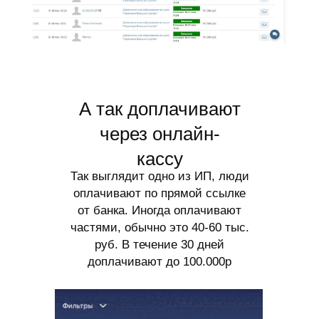
А так доплачивают
через онлайн-
кассу
Так выглядит одно из ИП, люди
оплачивают по прямой ссылке
от банка. Иногда оплачивают
частями, обычно это 40-60 тыс.
руб. В течение 30 дней
доплачивают до 100.000р