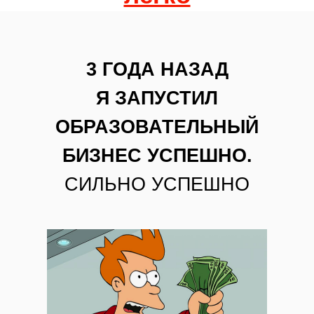
3 ГОДА НАЗАД
Я ЗАПУСТИЛ
ОБРАЗОВАТЕЛЬНЫЙ
БИЗНЕС УСПЕШНО.
СИЛЬНО УСПЕШНО