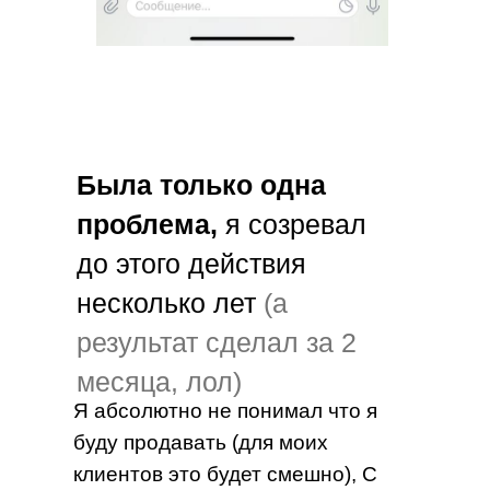
Была только одна
проблема,
я созревал
до этого действия
несколько лет
(а
результат сделал за 2
месяца, лол)
Я абсолютно не понимал что я
буду продавать (для моих
клиентов это будет смешно), С