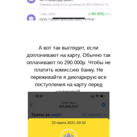
А вот так выглядит, если
доплачивают на карту. Обычно так
оплачивают по 290.000р. Чтобы не
платить комиссию банку. Не
переживайте я декларирую все
поступления на карту перед
налоговой.