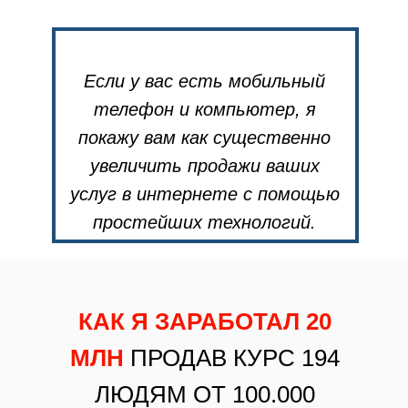
Если у вас есть мобильный
телефон и компьютер, я
покажу вам как существенно
увеличить продажи ваших
услуг в интернете с помощью
простейших технологий.
КАК Я ЗАРАБОТАЛ 20
МЛН
ПРОДАВ КУРС 194
ЛЮДЯМ ОТ 100.000