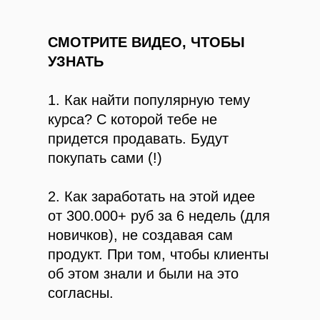
СМОТРИТЕ ВИДЕО, ЧТОБЫ
УЗНАТЬ
1. Как найти популярную тему
курса? С которой тебе не
придется продавать.
Будут
покупать сами
(!)
2. Как заработать на этой идее
от 300.000+ руб за 6 недель
(для
новичков), не создавая сам
продукт. При том, чтобы клиенты
об этом знали и были на это
согласны.