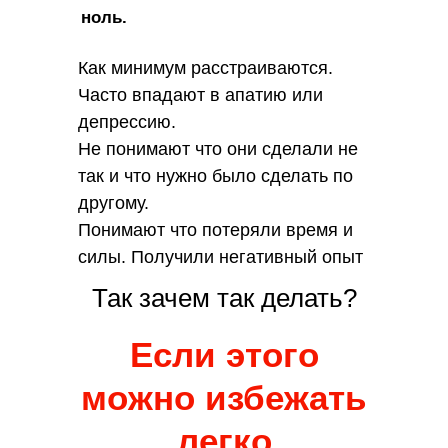
ноль.
Как минимум расстраиваются.
Часто впадают в апатию или
депрессию.
Не понимают что они сделали не
так и что нужно было сделать по
другому.
Понимают что потеряли время и
силы. Получили негативный опыт
Так зачем так делать?
Если этого
можно избежать
легко