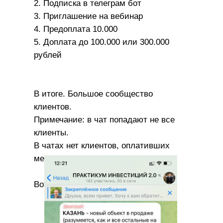
2. Подписка в телеграм бот
3. Приглашение на вебинар
4. Предоплата 10.000
5. Доплата до 100.000 или 300.000
рублей
В итоге. Большое сообщество
клиентов.
Примечание: в чат попадают не все
клиенты.
В чатах нет клиентов, оплативших
менее 100.000
Вот пример: