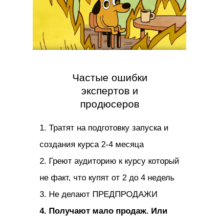
Частые ошибки
экспертов и
продюсеров
1. Тратят на подготовку запуска и
создания курса 2-4 месяца
2. Греют аудиторию к курсу который
не факт, что купят от 2 до 4 недель
3. Не делают ПРЕДПРОДАЖИ
4. Получают мало продаж. Или