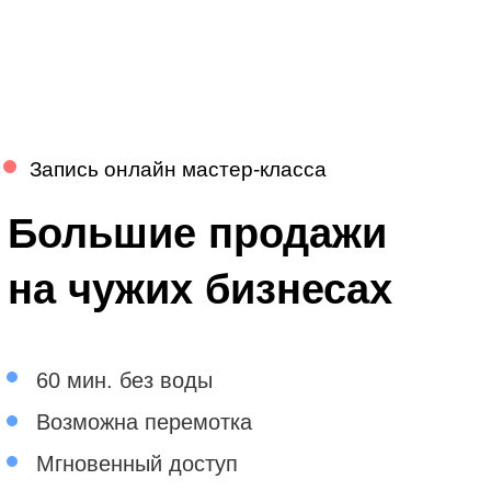
Запись онлайн мастер-класса
Большие продажи
на чужих бизнесах
60 мин. без воды
Возможна перемотка
Мгновенный доступ