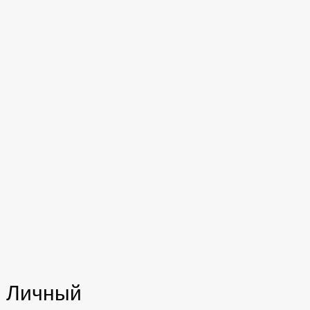
Личный