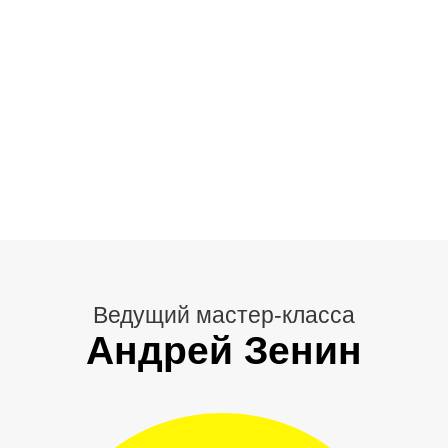
Ведущий мастер-класса
Андрей Зенин