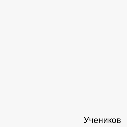
Учеников