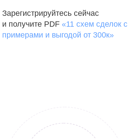
Зарегистрируйтесь сейчас
и получите PDF
«11 схем сделок с
примерами и выгодой от 300к»