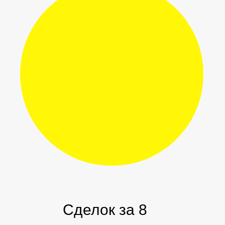
Сделок за 8