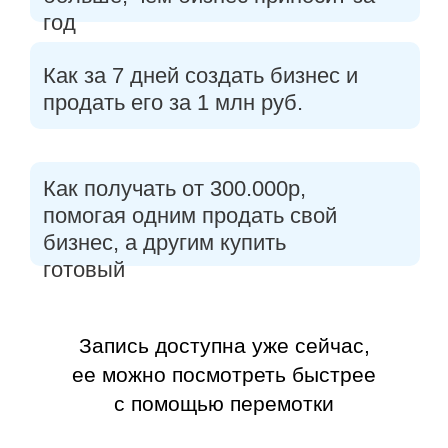
год
Как за 7 дней создать бизнес и
продать его
за 1 млн руб.
Как получать
от 300.000р
,
помогая одним продать свой
бизнес, а другим купить
готовый
Запись доступна уже сейчас,
ее можно посмотреть быстрее
с помощью перемотки