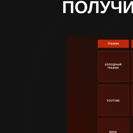
ПОЛУЧ