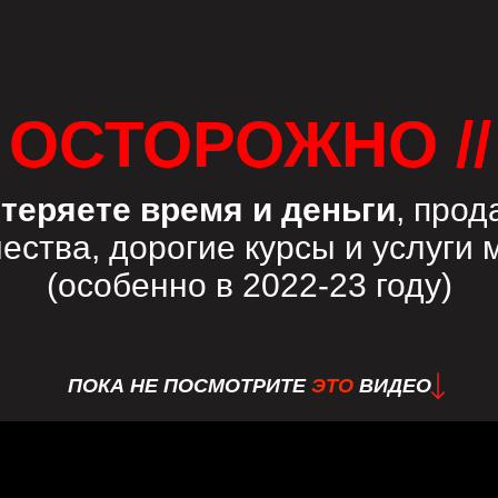
ОСТОРОЖНО //
теряете время и деньги
, прод
ества, дорогие курсы и услуги 
(особенно в 2022-23 году)
ПОКА НЕ ПОСМОТРИТЕ
ЭТО
ВИДЕО