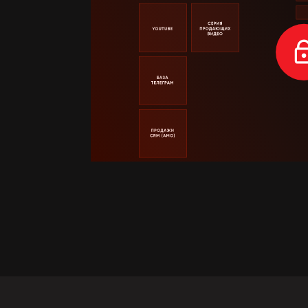
ОСТОРОЖНО!