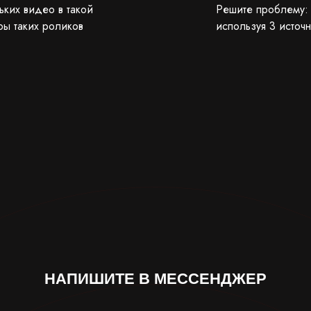
ьких видео в такой
Решите проблему: 
ры таких роликов
используя 3 источ
НАПИШИТЕ В МЕССЕНДЖЕР