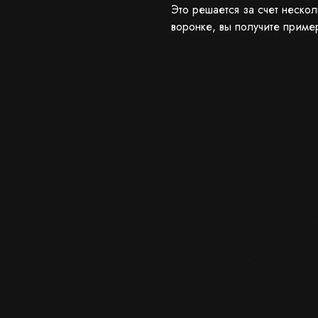
Это решается за счет нескол
воронке, вы получите приме