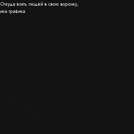
Откуда взять людей в свою воронку,
ника трафика