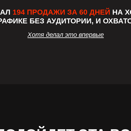
ЛАЛ
194 ПРОДАЖИ ЗА 60 ДНЕЙ
НА 
РАФИКЕ БЕЗ АУДИТОРИИ, И ОХВАТ
Хотя делал это впервые